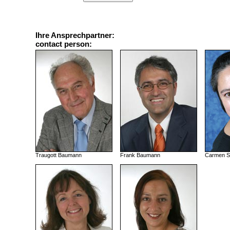
Ihre Ansprechpartner:
contact person:
Traugott Baumann
Frank Baumann
Carmen S