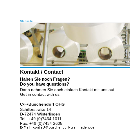
Startseite
Kontakt / Contact
Haben Sie noch Fragen?
Do you have questions?
Dann nehmen Sie doch einfach Kontakt mit uns auf:
Get in contact with us:
C•F•Buschendorf OHG
Schillerstraße 14
D-72474 Winterlingen
Tel.: +49 (0)7434 1011
Fax: +49 (0)7434 2605